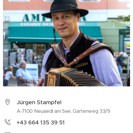
Jürgen Stampfel
A-7100 Neusiedl am See, Gartenweg 33/9
+43 664 135 39 51