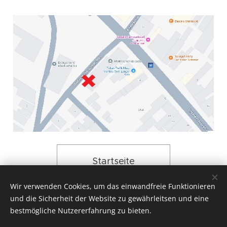
Startseite
Wir verwenden Cookies, um das einwandfreie Funktionieren
und die Sicherheit der Website zu gewährleitsen und eine
bestmögliche Nutzererfahrung zu bieten.
© 2026 Jürgens Musi-Simperl / Jürgen Stampfel, Burgenland
(Österreich)