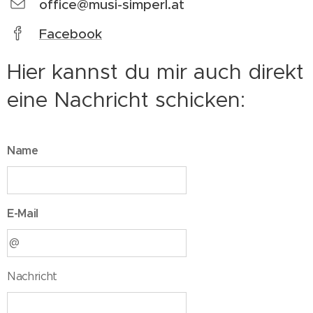
office@musi-simperl.at
Facebook
Hier kannst du mir auch direkt
eine Nachricht schicken:
Name
E-Mail
Nachricht