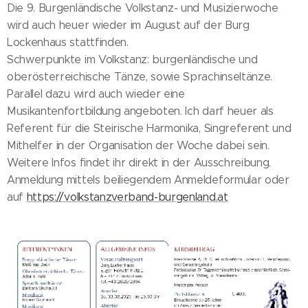
Die 9. Burgenländische Volkstanz- und Musizierwoche
wird auch heuer wieder im August auf der Burg
Lockenhaus stattfinden.
Schwerpunkte im Volkstanz: burgenländische und
oberösterreichische Tänze, sowie Sprachinseltänze.
Parallel dazu wird auch wieder eine
Musikantenfortbildung angeboten. Ich darf heuer als
Referent für die Steirische Harmonika, Singreferent und
Mithelfer in der Organisation der Woche dabei sein.
Weitere Infos findet ihr direkt in der Ausschreibung.
Anmeldung mittels beiliegendem Anmeldeformular oder
auf
https://volkstanzverband-burgenland.at