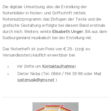
Die digitale Umsetzung, also die Erstellung der
Notenbilder in Noten- und Griffschrift mittels
Notensatzprogramm, das Einfügen der Texte und die
grafische Gestaltung erfolgte bei diesem Band erstmals
Elisabeth Unger
durch mich. Weiters wirkte
, BA aus dem
Südburgenland musikalisch bei der Erstellung mit.
Das Notenheft ist zum Preis von € 29,- (zzgl. ev.
Versandkosten) käuflich erwerbbar bei:
mir (bitte um
Kontaktaufnahme
)
Dieter Nicka (Tel.: 0664 / 194 39 98 oder Mail:
spitzmusik@gmx.net
)