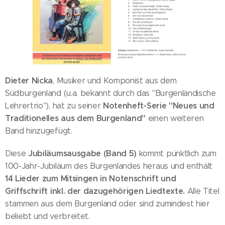
Dieter Nicka
, Musiker und Komponist aus dem
Südburgenland (u.a. bekannt durch das "Burgenländische
Notenheft-Serie "Neues und
Lehrertrio"), hat zu seiner
Traditionelles aus dem Burgenland"
einen weiteren
Band hinzugefügt.
Jubiläumsausgabe (Band 5)
Diese
kommt pünktlich zum
100-Jahr-Jubiläum des Burgenlandes heraus und enthält
14 Lieder zum Mitsingen in Notenschrift und
Griffschrift inkl. der dazugehörigen Liedtexte.
Alle Titel
stammen aus dem Burgenland oder sind zumindest hier
beliebt und verbreitet.